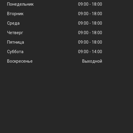
Понедельник
09:00
18:00
Вторник
09:00
18:00
Среда
09:00
18:00
Четверг
09:00
18:00
Пятница
09:00
18:00
Суббота
09:00
14:00
Воскресенье
Выходной