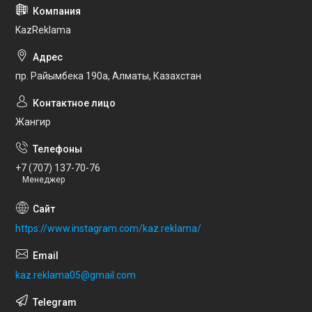
KazReklama
пр. Райымбека 190а, Алматы, Казахстан
Жангир
+7 (707) 137-70-76
Менеджер
https://www.instagram.com/kaz.reklama/
kaz.reklama05@gmail.com