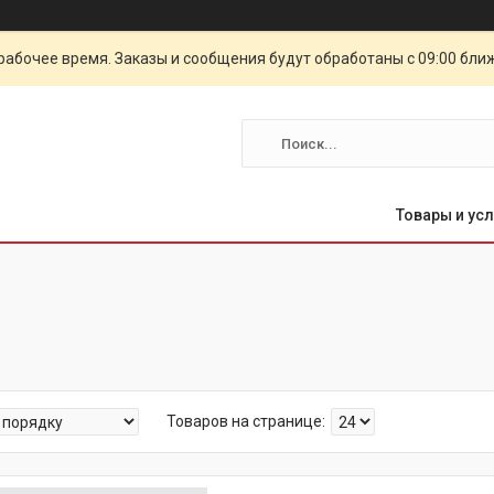
рабочее время. Заказы и сообщения будут обработаны с 09:00 бли
Товары и усл