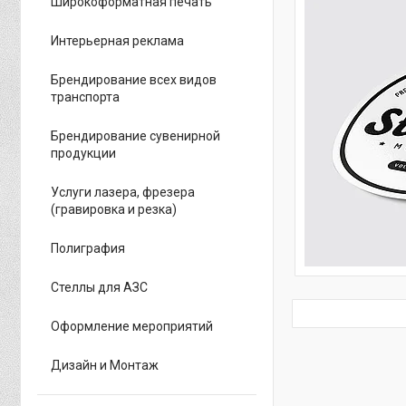
Широкоформатная печать
Интерьерная реклама
Брендирование всех видов
транспорта
Брендирование сувенирной
продукции
Услуги лазера, фрезера
(гравировка и резка)
Полиграфия
Стеллы для АЗС
Оформление мероприятий
Дизайн и Монтаж