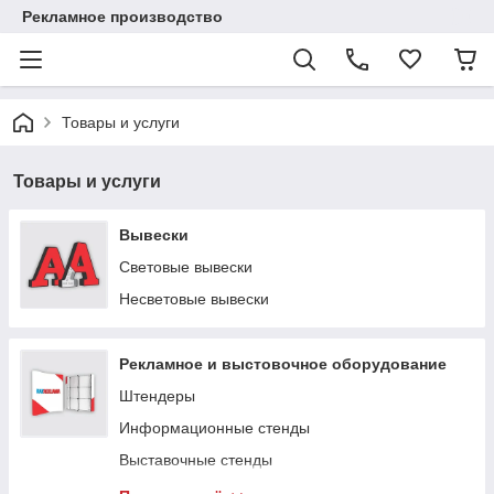
Рекламное производство
Товары и услуги
Товары и услуги
Вывески
Световые вывески
Несветовые вывески
Рекламное и выстовочное оборудование
Штендеры
Информационные стенды
Выставочные стенды
POP UP