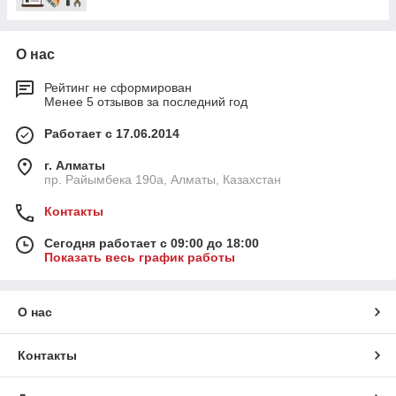
О нас
Рейтинг не сформирован
Менее 5 отзывов за последний год
Работает с 17.06.2014
г. Алматы
пр. Райымбека 190а, Алматы, Казахстан
Контакты
Сегодня работает с 09:00 до 18:00
Показать весь график работы
О нас
Контакты