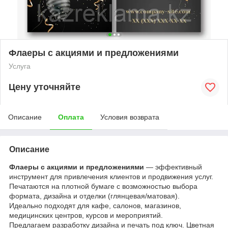
Флаеры с акциями и предложениями
Услуга
Цену уточняйте
Описание
Оплата
Условия возврата
Описание
Флаеры с акциями и предложениями
— эффективный
инструмент для привлечения клиентов и продвижения услуг.
Печатаются на плотной бумаге с возможностью выбора
формата, дизайна и отделки (глянцевая/матовая).
Идеально подходят для кафе, салонов, магазинов,
медицинских центров, курсов и мероприятий.
Предлагаем разработку дизайна и печать под ключ. Цветная