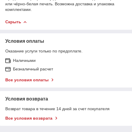
или чёрно-белая печать. Возможна доставка и упаковка
комплектами.
Скрыть
Условия оплаты
Оказание услуги только по предоплате.
Наличными
Безналичный расчет
Все условия оплаты
Условия возврата
Возврат товара в течение 14 дней за счет покупателя
Все условия возврата