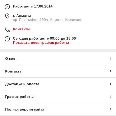
Работает с 17.06.2014
г. Алматы
пр. Райымбека 190а, Алматы, Казахстан
Контакты
Сегодня работает с 09:00 до 18:00
Показать весь график работы
О нас
Контакты
Доставка и оплата
График работы
Полная версия сайта