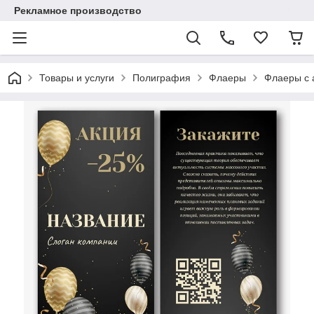
Рекламное производство
Товары и услуги
Полиграфия
Флаеры
Флаеры с 