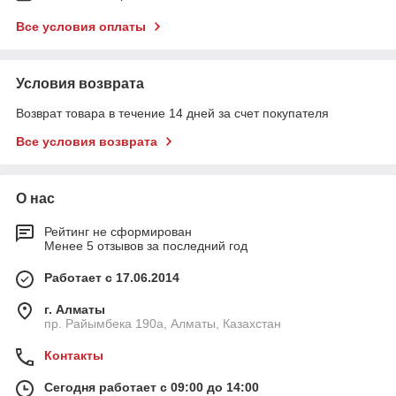
Все условия оплаты
Условия возврата
Возврат товара в течение 14 дней за счет покупателя
Все условия возврата
О нас
Рейтинг не сформирован
Менее 5 отзывов за последний год
Работает с 17.06.2014
г. Алматы
пр. Райымбека 190а, Алматы, Казахстан
Контакты
Сегодня работает с 09:00 до 14:00