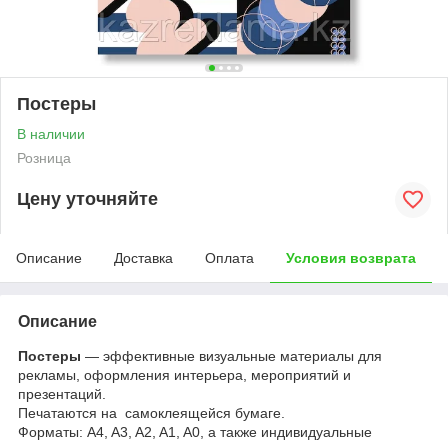
Постеры
В наличии
Розница
Цену уточняйте
Описание
Доставка
Оплата
Условия возврата
Описание
Постеры
— эффективные визуальные материалы для
рекламы, оформления интерьера, мероприятий и
презентаций.
Печатаются на самоклеящейся бумаге.
Форматы: A4, A3, A2, A1, A0, а также индивидуальные