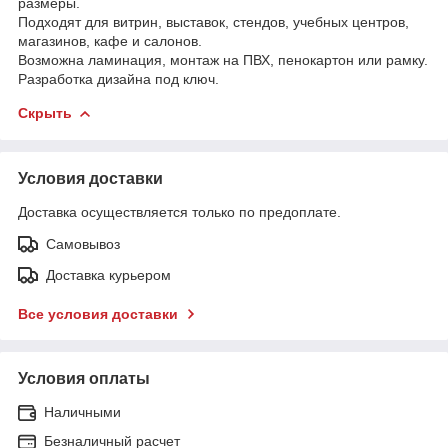
размеры.
Подходят для витрин, выставок, стендов, учебных центров,
магазинов, кафе и салонов.
Возможна ламинация, монтаж на ПВХ, пенокартон или рамку.
Разработка дизайна под ключ.
Скрыть
Условия доставки
Доставка осуществляется только по предоплате.
Самовывоз
Доставка курьером
Все условия доставки
Условия оплаты
Наличными
Безналичный расчет