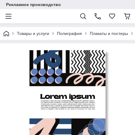
Рекламное производство
Товары и услуги
Полиграфия
Плакаты и постеры