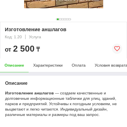
Изготовление аншлагов
Код: 1.20
Услуга
2 500
от
₸
Описание
Характеристики
Оплата
Условия возврат
Описание
Изготовление аншлагов
— создаем качественные и
долговечные информационные таблички для улиц, зданий,
парков и предприятий. Устойчивы к погодным условиям, не
выцветают и легко читаются. Индивидуальный дизайн,
различные материалы и размеры под ваш запрос.