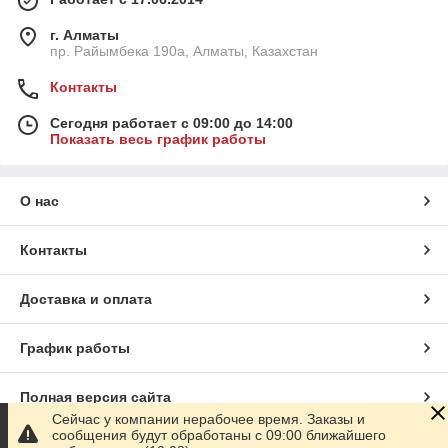
г. Алматы
пр. Райымбека 190а, Алматы, Казахстан
Контакты
Сегодня работает с 09:00 до 14:00
Показать весь график работы
О нас
Контакты
Доставка и оплата
График работы
Полная версия сайта
Сейчас у компании нерабочее время. Заказы и
сообщения будут обработаны с 09:00 ближайшего
Сайт создан на маркетплейсе
Satu.kz