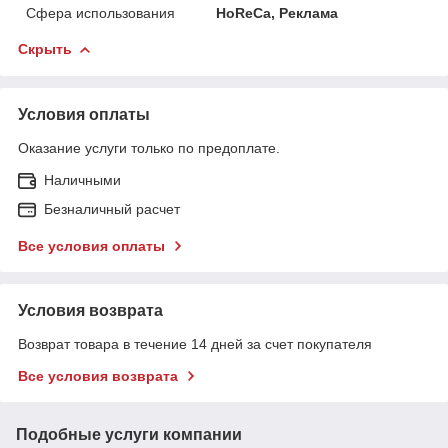
Сфера использования
HoReCa, Реклама
Скрыть
Условия оплаты
Оказание услуги только по предоплате.
Наличными
Безналичный расчет
Все условия оплаты
Условия возврата
Возврат товара в течение 14 дней за счет покупателя
Все условия возврата
Подобные услуги компании