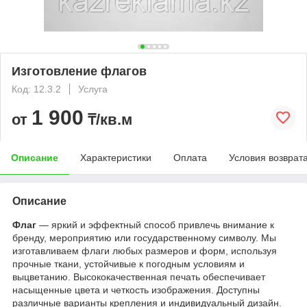
Изготовление флагов
Код: 12.3.2
Услуга
1 900
от
₸/кв.м
Описание
Характеристики
Оплата
Условия возврат
Описание
Флаг
— яркий и эффектный способ привлечь внимание к
бренду, мероприятию или государственному символу. Мы
изготавливаем флаги любых размеров и форм, используя
прочные ткани, устойчивые к погодным условиям и
выцветанию. Высококачественная печать обеспечивает
насыщенные цвета и четкость изображения. Доступны
различные варианты крепления и индивидуальный дизайн.