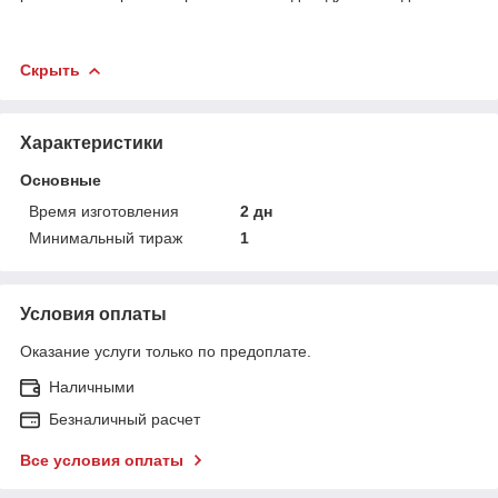
Скрыть
Характеристики
Основные
Время изготовления
2 дн
Минимальный тираж
1
Условия оплаты
Оказание услуги только по предоплате.
Наличными
Безналичный расчет
Все условия оплаты