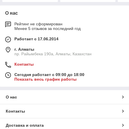
О нас
Рейтинг не сформирован
Менее 5 отзывов за последний год
Работает с 17.06.2014
г. Алматы
пр. Райымбека 190а, Алматы, Казахстан
Контакты
Сегодня работает с 09:00 до 18:00
Показать весь график работы
О нас
Контакты
Доставка и оплата