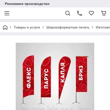
Рекламное производство
Товары и услуги
Широкоформатная печать
Изготов