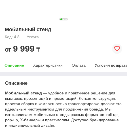
Мобильный стенд
Код: 4.8
Услуга
9 999
от
₸
Описание
Характеристики
Оплата
Условия возврат
Описание
Мобильный стенд
— удобное и практичное решение для
выставок, презентаций и промо-акций. Легкая конструкция,
простая сборка и компактность в транспортировке делают его
идеальным инструментом для продвижения бренда. Мы
изготавливаем мобильные стенды разных форматов: roll-up,
pop-up, X-баннеры и пресс-воллы. Доступно брендирование
и индивидуальный дизайн.