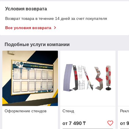
Условия возврата
Возврат товара в течение 14 дней за счет покупателя
Все условия возврата
Подобные услуги компании
Оформление стендов
Стенд
Рекл
7 490
от
₸
от