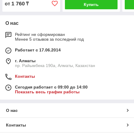
1 760
от
₸
Купить
О нас
Рейтинг не сформирован
Менее 5 отзывов за последний год
Работает с 17.06.2014
г. Алматы
пр. Райымбека 190а, Алматы, Казахстан
Контакты
Сегодня работает с 09:00 до 14:00
Показать весь график работы
О нас
Контакты