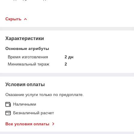
Скрыть
Характеристики
Основные атрибуты
Время изготовления
2 дн
Минимальный тираж
2
Условия оплаты
Оказание услуги только по предоплате.
Наличными
Безналичный расчет
Все условия оплаты