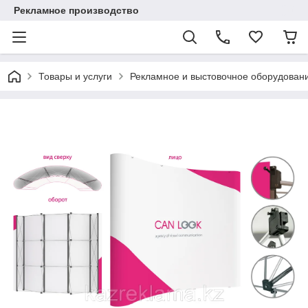
Рекламное производство
Товары и услуги
Рекламное и выстовочное оборудован