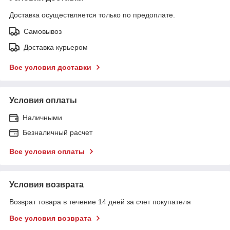
Доставка осуществляется только по предоплате.
Самовывоз
Доставка курьером
Все условия доставки
Условия оплаты
Наличными
Безналичный расчет
Все условия оплаты
Условия возврата
Возврат товара в течение 14 дней за счет покупателя
Все условия возврата