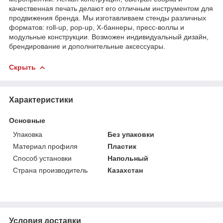
качественная печать делают его отличным инструментом для
продвижения бренда. Мы изготавливаем стенды различных
форматов: roll-up, pop-up, X-баннеры, пресс-воллы и
модульные конструкции. Возможен индивидуальный дизайн,
брендирование и дополнительные аксессуары.
Скрыть
Характеристики
Основные
Упаковка
Без упаковки
Материал профиля
Пластик
Способ установки
Напольный
Страна производитель
Казахстан
Условия доставки