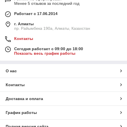
Менее 5 отзывов за последний год
Работает с 17.06.2014
г. Алматы
пр. Райымбека 190а, Алматы, Казахстан
Контакты
Сегодня работает с 09:00 до 18:00
Показать весь график работы
О нас
Контакты
Доставка и оплата
График работы
Полная версия сайта