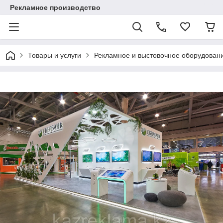
Рекламное производство
Товары и услуги
Рекламное и выстовочное оборудован