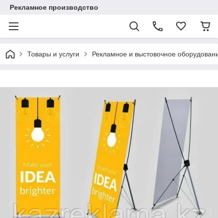
Рекламное производство
Товары и услуги
Рекламное и выстовочное оборудован