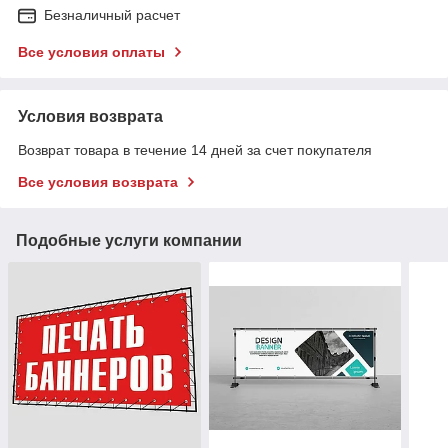
Безналичный расчет
Все условия оплаты
Условия возврата
Возврат товара в течение 14 дней за счет покупателя
Все условия возврата
Подобные услуги компании