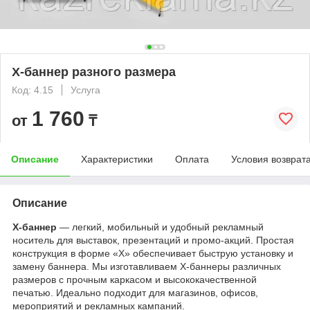
Х-баннер разного размера
Код: 4.15
Услуга
1 760
от
₸
Описание
Характеристики
Оплата
Условия возврат
Описание
X-баннер
— легкий, мобильный и удобный рекламный
носитель для выставок, презентаций и промо-акций. Простая
конструкция в форме «X» обеспечивает быструю установку и
замену баннера. Мы изготавливаем X-баннеры различных
размеров с прочным каркасом и высококачественной
печатью. Идеально подходит для магазинов, офисов,
мероприятий и рекламных кампаний.