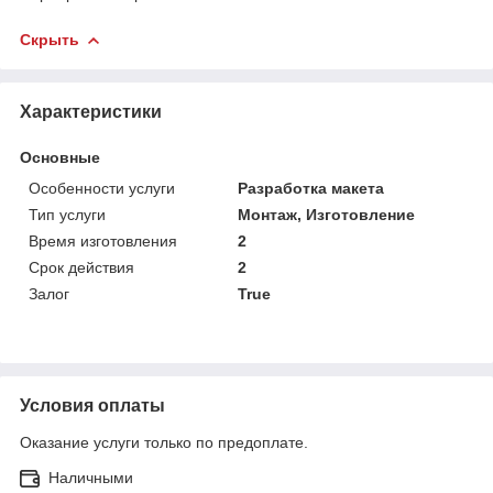
Скрыть
Характеристики
Основные
Особенности услуги
Разработка макета
Тип услуги
Монтаж, Изготовление
Время изготовления
2
Срок действия
2
Залог
True
Условия оплаты
Оказание услуги только по предоплате.
Наличными