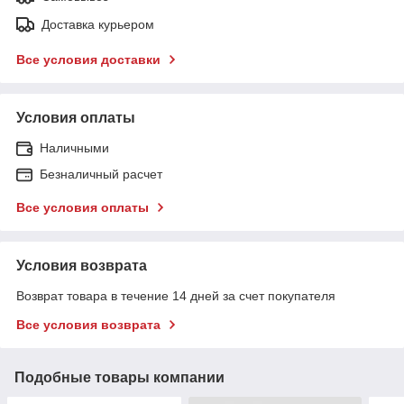
Доставка курьером
Все условия доставки
Условия оплаты
Наличными
Безналичный расчет
Все условия оплаты
Условия возврата
Возврат товара в течение 14 дней за счет покупателя
Все условия возврата
Подобные товары компании