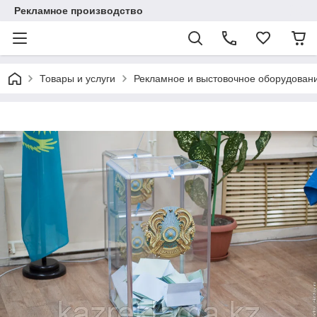
Рекламное производство
Товары и услуги
Рекламное и выстовочное оборудован