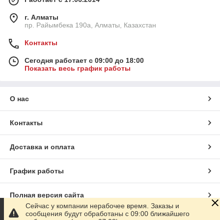
г. Алматы
пр. Райымбека 190а, Алматы, Казахстан
Контакты
Сегодня работает с 09:00 до 18:00
Показать весь график работы
О нас
Контакты
Доставка и оплата
График работы
Полная версия сайта
Сейчас у компании нерабочее время. Заказы и
сообщения будут обработаны с 09:00 ближайшего
Сайт создан на маркетплейсе
Satu.kz