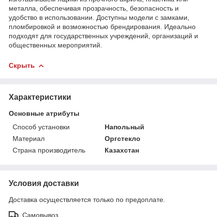
металла, обеспечивая прозрачность, безопасность и
удобство в использовании. Доступны модели с замками,
пломбировкой и возможностью брендирования. Идеально
подходят для государственных учреждений, организаций и
общественных мероприятий.
Скрыть
Характеристики
Основные атрибуты
Способ установки
Напольный
Материал
Оргстекло
Страна производитель
Казахстан
Условия доставки
Доставка осуществляется только по предоплате.
Самовывоз