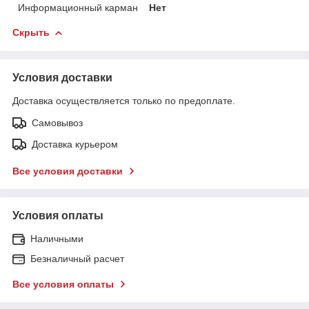
Информационный карман
Нет
Скрыть
Условия доставки
Доставка осуществляется только по предоплате.
Самовывоз
Доставка курьером
Все условия доставки
Условия оплаты
Наличными
Безналичный расчет
Все условия оплаты