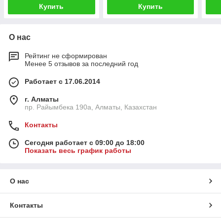
Купить
Купить
О нас
Рейтинг не сформирован
Менее 5 отзывов за последний год
Работает с 17.06.2014
г. Алматы
пр. Райымбека 190а, Алматы, Казахстан
Контакты
Сегодня работает с 09:00 до 18:00
Показать весь график работы
О нас
Контакты