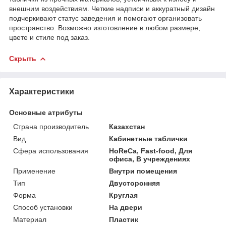
внешним воздействиям. Четкие надписи и аккуратный дизайн
подчеркивают статус заведения и помогают организовать
пространство. Возможно изготовление в любом размере,
цвете и стиле под заказ.
Скрыть
Характеристики
Основные атрибуты
Страна производитель
Казахстан
Вид
Кабинетные таблички
Сфера использования
HoReCa, Fast-food, Для
офиса, В учреждениях
Применение
Внутри помещения
Тип
Двусторонняя
Форма
Круглая
Способ установки
На двери
Материал
Пластик